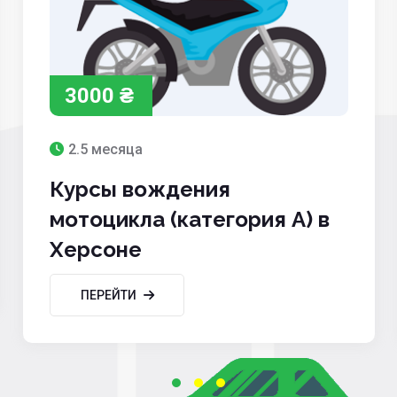
3000 ₴
2.5 месяца
Курсы вождения
мотоцикла (категория A) в
Херсоне
ПЕРЕЙТИ