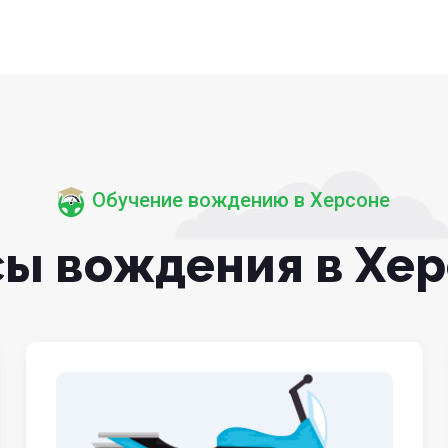
Обучение вождению в Херсоне
ы вождения в Хе