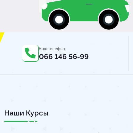
Наш телефон
066 146 56-99
Наши Курсы