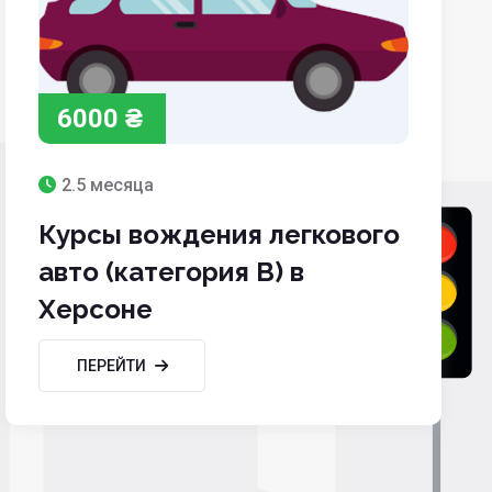
6000 ₴
2.5 месяца
Курсы вождения легкового
авто (категория B) в
Херсоне
ПЕРЕЙТИ