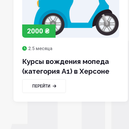
2000 ₴
2.5 месяца
Курсы вождения мопеда
(категория A1) в Херсоне
ПЕРЕЙТИ