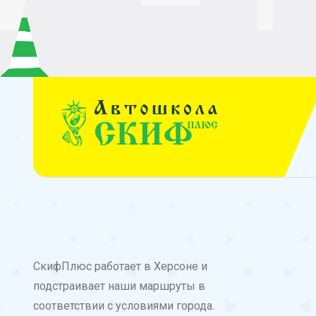
СкифПлюс работает в Херсоне и
подстраивает наши маршруты в
соответствии с условиями города.