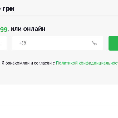
 грн
-99
, или онлайн
Я ознакомлен и согласен с
Политикой конфиденциальнос