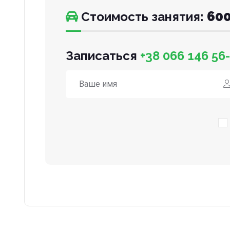
600
Стоимость занятия:
Записаться
+38 066 146 56